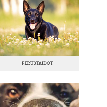
PERUSTAIDOT