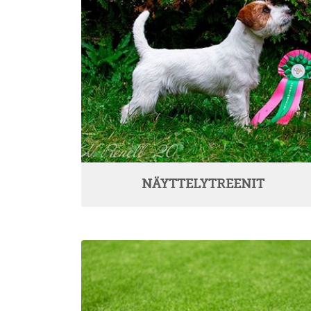
NÄYTTELYTREENIT