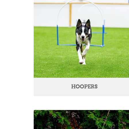
HOOPERS