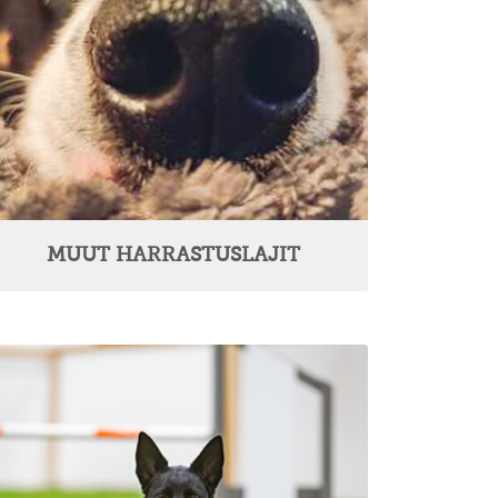
MUUT HARRASTUSLAJIT