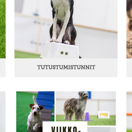
TUTUSTUMISTUNNIT