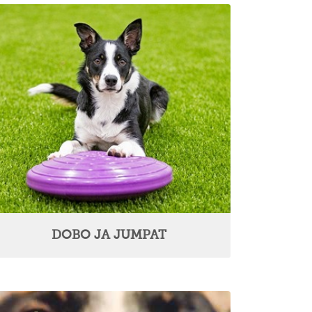
DOBO JA JUMPAT