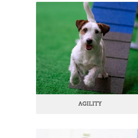
AGILITY