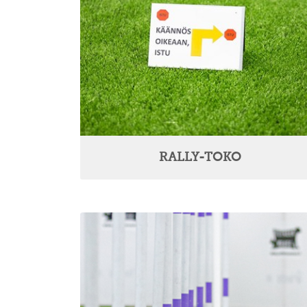
RALLY-TOKO