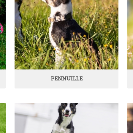
PENNUILLE