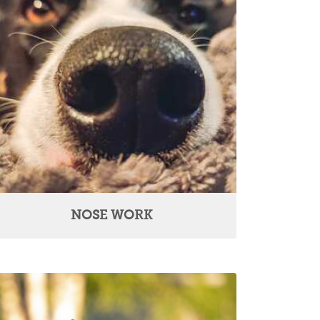
NOSE WORK