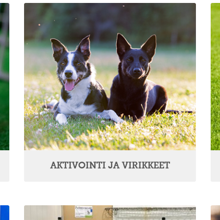
AKTIVOINTI JA VIRIKKEET