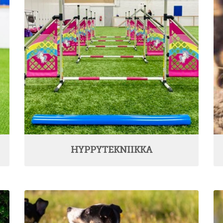
HYPPYTEKNIIKKA