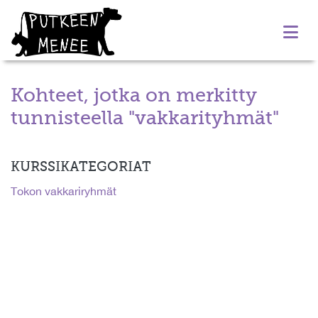
Kohteet, jotka on merkitty
tunnisteella "vakkarityhmät"
KURSSIKATEGORIAT
Tokon vakkariryhmät