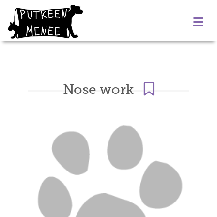
Nose work