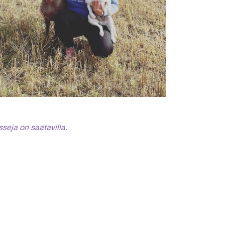
sseja on saatavilla.