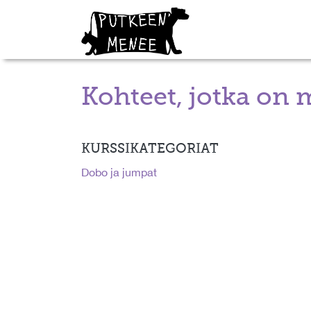
Kohteet, jotka on 
KURSSIKATEGORIAT
Dobo ja jumpat