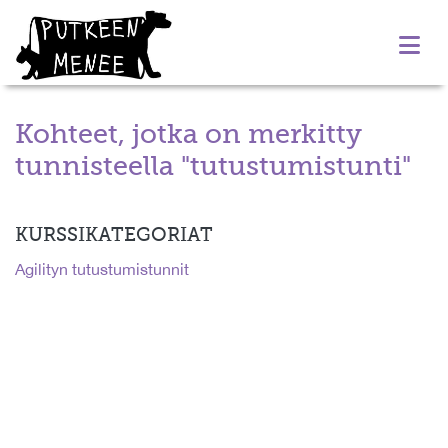
Kohteet, jotka on merkitty
tunnisteella "tutustumistunti"
KURSSIKATEGORIAT
Agilityn tutustumistunnit