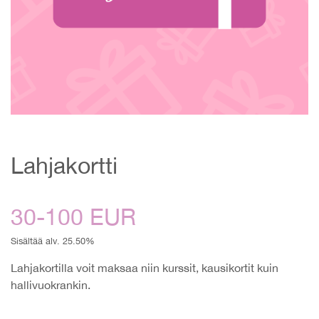
Lahjakortti
30-100 EUR
Sisältää alv. 25.50%
Lahjakortilla voit maksaa niin kurssit, kausikortit kuin
hallivuokrankin.