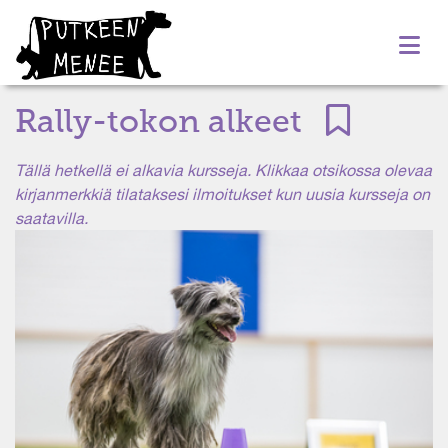
Rally-tokon alkeet
Tällä hetkellä ei alkavia kursseja. Klikkaa otsikossa olevaa
kirjanmerkkiä tilataksesi ilmoitukset kun uusia kursseja on
saatavilla.