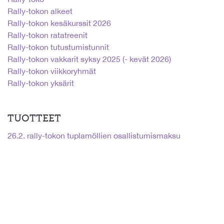
Rally-tokon alkeet
Rally-tokon kesäkurssit 2026
Rally-tokon ratatreenit
Rally-tokon tutustumistunnit
Rally-tokon vakkarit syksy 2025 (- kevät 2026)
Rally-tokon viikkoryhmät
Rally-tokon yksärit
TUOTTEET
26.2. rally-tokon tuplamöllien osallistumismaksu