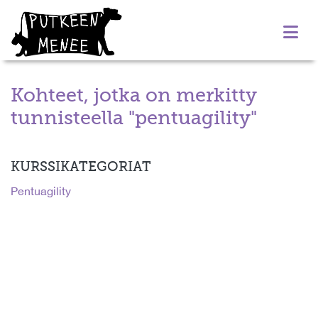
Kohteet, jotka on merkitty
tunnisteella "pentuagility"
KURSSIKATEGORIAT
Pentuagility